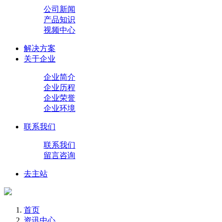
公司新闻
产品知识
视频中心
解决方案
关于企业
企业简介
企业历程
企业荣誉
企业环境
联系我们
联系我们
留言咨询
去主站
首页
资讯中心