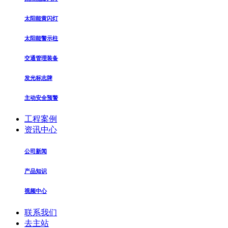
太阳能黄闪灯
太阳能警示柱
交通管理装备
发光标志牌
主动安全预警
工程案例
资讯中心
公司新闻
产品知识
视频中心
联系我们
去主站