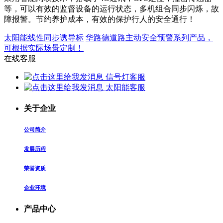
等，可以有效的监督设备的运行状态，多机组合同步闪烁，故
障报警。节约养护成本，有效的保护行人的安全通行！
太阳能线性同步诱导标
华路德道路主动安全预警系列产品，
可根据实际场景定制！
在线客服
信号灯客服
太阳能客服
关于企业
公司简介
发展历程
荣誉资质
企业环境
产品中心