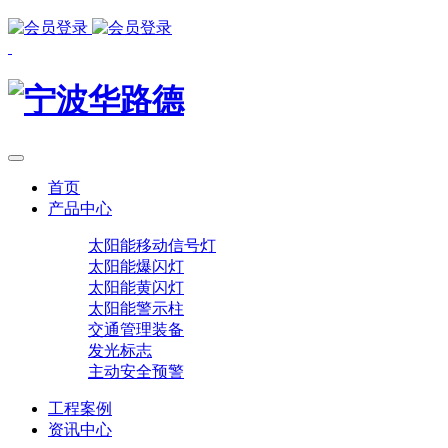
首页
产品中心
太阳能移动信号灯
太阳能爆闪灯
太阳能黄闪灯
太阳能警示柱
交通管理装备
发光标志
主动安全预警
工程案例
资讯中心