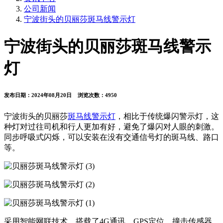
公司新闻
宁波街头的贝丽莎斑马线警示灯
宁波街头的贝丽莎斑马线警示
灯
发布日期：2024年08月20日
浏览次数：4950
宁波街头的贝丽莎
斑马线警示灯
，相比于传统爆闪警示灯，这
种灯对过往司机和行人更加有好，避免了爆闪对人眼的刺激。
同步呼吸式闪烁，可以安装在没有交通信号灯的斑马线、路口
等。
采用智能网联技术，搭载了4G通讯，GPS定位，撞击传感器