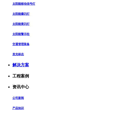
太阳能移动信号灯
太阳能爆闪灯
太阳能黄闪灯
太阳能警示柱
交通管理装备
发光标志
解决方案
工程案例
资讯中心
公司新闻
产品知识