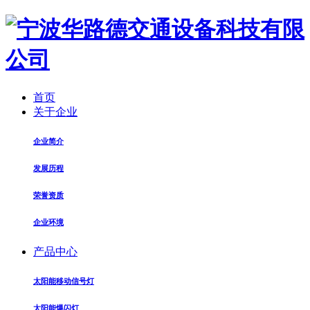
首页
关于企业
企业简介
发展历程
荣誉资质
企业环境
产品中心
太阳能移动信号灯
太阳能爆闪灯