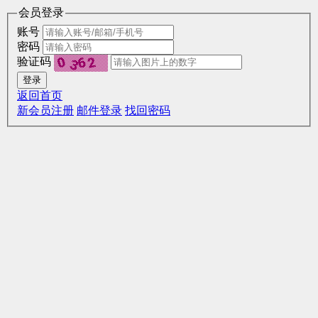
会员登录
账号
密码
验证码
登录
返回首页
新会员注册
邮件登录
找回密码